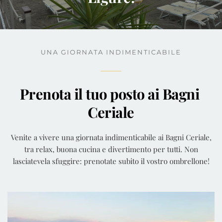
UNA GIORNATA INDIMENTICABILE
Prenota il tuo posto ai Bagni 
Ceriale
Venite a vivere una giornata indimenticabile ai Bagni Ceriale,
tra relax, buona cucina e divertimento per tutti. Non
lasciatevela sfuggire: prenotate subito il vostro ombrellone!