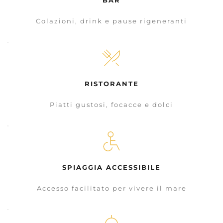
Colazioni, drink e pause rigeneranti
RISTORANTE
Piatti gustosi, focacce e dolci
SPIAGGIA ACCESSIBILE
Accesso facilitato per vivere il mare