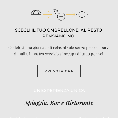
SCEGLI IL TUO OMBRELLONE. AL RESTO 
PENSIAMO NOI
Godetevi una giornata di relax al sole senza preoccuparvi
di nulla, il nostro servizio si occupa di tutto per voi!
PRENOTA ORA
UN'ESPERIENZA UNICA
Spiaggia, Bar e Ristorante