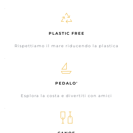
PLASTIC FREE
Rispettiamo il mare riducendo la plastica
PEDALO'
Esplora la costa e divertiti con amici
CANOE