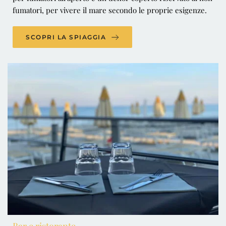
fumatori, per vivere il mare secondo le proprie esigenze.
SCOPRI LA SPIAGGIA