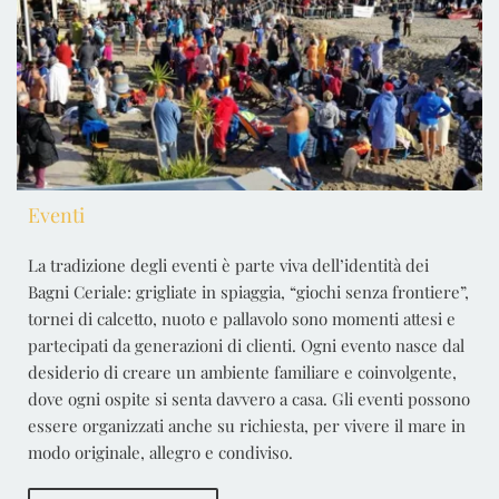
Eventi
La tradizione degli eventi è parte viva dell’identità dei
Bagni Ceriale: grigliate in spiaggia, “giochi senza frontiere”,
tornei di calcetto, nuoto e pallavolo sono momenti attesi e
partecipati da generazioni di clienti. Ogni evento nasce dal
desiderio di creare un ambiente familiare e coinvolgente,
dove ogni ospite si senta davvero a casa. Gli eventi possono
essere organizzati anche su richiesta, per vivere il mare in
modo originale, allegro e condiviso.